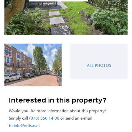
ALL PHOTOS
Interested in this property?
Would you like more information about this property?
Simply call
(070) 350 14 00
or send an e-mail
to
info@nelisse.nl