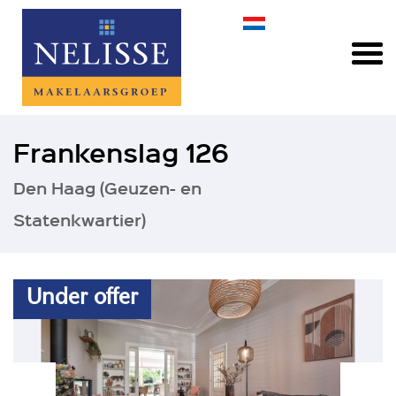
Frankenslag 126
Den Haag (Geuzen- en
Statenkwartier)
Under offer