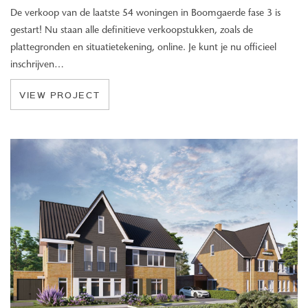
De verkoop van de laatste 54 woningen in Boomgaerde fase 3 is
gestart! Nu staan alle definitieve verkoopstukken, zoals de
plattegronden en situatietekening, online. Je kunt je nu officieel
inschrijven…
VIEW PROJECT