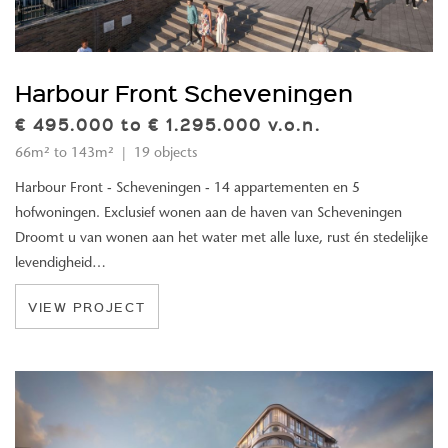
Harbour Front Scheveningen
€ 495.000 to € 1.295.000 v.o.n.
66m² to 143m² | 19 objects
Harbour Front - Scheveningen - 14 appartementen en 5
hofwoningen. Exclusief wonen aan de haven van Scheveningen
Droomt u van wonen aan het water met alle luxe, rust én stedelijke
levendigheid…
VIEW PROJECT