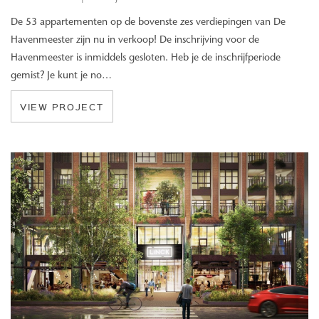
De 53 appartementen op de bovenste zes verdiepingen van De
Havenmeester zijn nu in verkoop! De inschrijving voor de
Havenmeester is inmiddels gesloten. Heb je de inschrijfperiode
gemist? Je kunt je no…
VIEW PROJECT