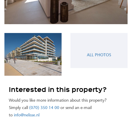
ALL PHOTOS
Interested in this property?
Would you like more information about this property?
Simply call
(070) 350 14 00
or send an e-mail
to
info@nelisse.nl