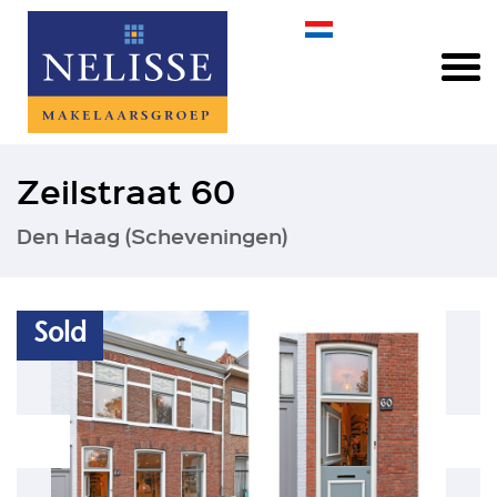
Zeilstraat 60
Den Haag (Scheveningen)
Sold