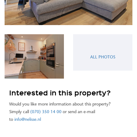
ALL PHOTOS
Interested in this property?
Would you like more information about this property?
Simply call
(070) 350 14 00
or send an e-mail
to
info@nelisse.nl