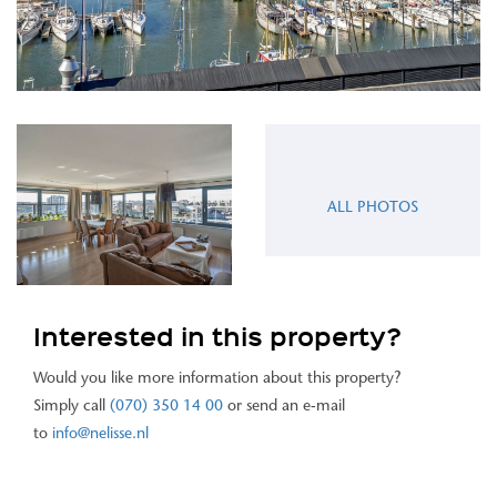
ALL PHOTOS
Interested in this property?
Would you like more information about this property?
Simply call
(070) 350 14 00
or send an e-mail
to
info@nelisse.nl