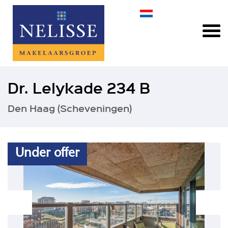
Dr. Lelykade 234 B
Den Haag (Scheveningen)
Under offer