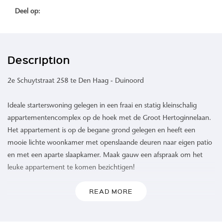
Deel op:
Description
2e Schuytstraat 258 te Den Haag - Duinoord
Ideale starterswoning gelegen in een fraai en statig kleinschalig
appartementencomplex op de hoek met de Groot Hertoginnelaan.
Het appartement is op de begane grond gelegen en heeft een
mooie lichte woonkamer met openslaande deuren naar eigen patio
en met een aparte slaapkamer. Maak gauw een afspraak om het
leuke appartement te komen bezichtigen!
READ MORE
OMGEVING