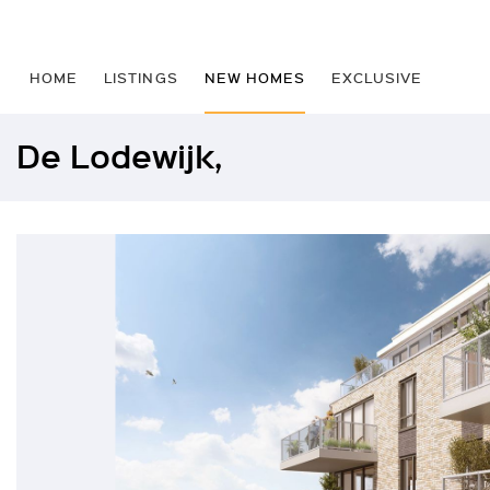
HOME
LISTINGS
NEW HOMES
EXCLUSIVE
De Lodewijk,