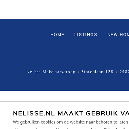
HOME
LISTINGS
NEW HO
Nelisse Makelaarsgroep
Statenlaan 128
258
NELISSE.NL MAAKT GEBRUIK V
We gebruiken cookies om de website naar behoren te laten