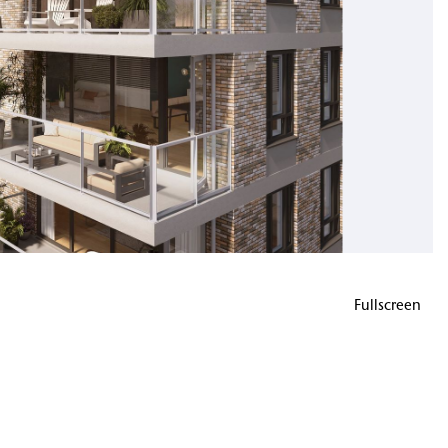
Fullscreen