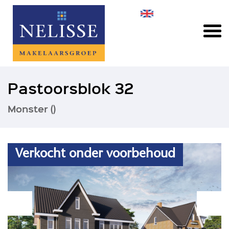
Pastoorsblok 32
Monster ()
Verkocht onder voorbehoud