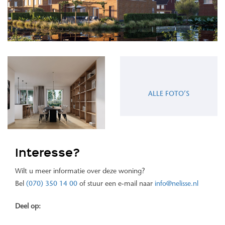
ALLE FOTO’S
Interesse?
Wilt u meer informatie over deze woning?
Bel
(070) 350 14 00
of stuur een e-mail naar
info@nelisse.nl
Deel op: