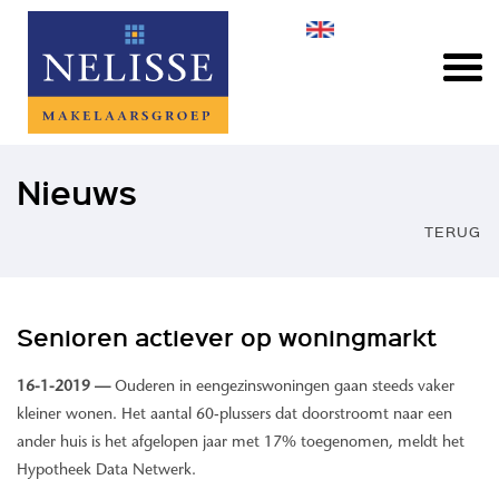
Nieuws
TERUG
Senioren actiever op woningmarkt
16-1-2019 —
Ouderen in eengezinswoningen gaan steeds vaker
kleiner wonen. Het aantal 60-plussers dat doorstroomt naar een
ander huis is het afgelopen jaar met 17% toegenomen, meldt het
Hypotheek Data Netwerk.