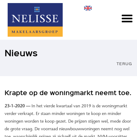
Nieuws
TERUG
Krapte op de woningmarkt neemt toe.
23-1-2020 —
In het vierde kwartaal van 2019 is de woningmarkt
verder verkrapt. Er staan minder woningen te koop en minder
woningen worden te koop gezet. De prijzen stijgen wel, mede door
de grote vraag. De voorraad nieuwbouwwoningen neemt nog wel