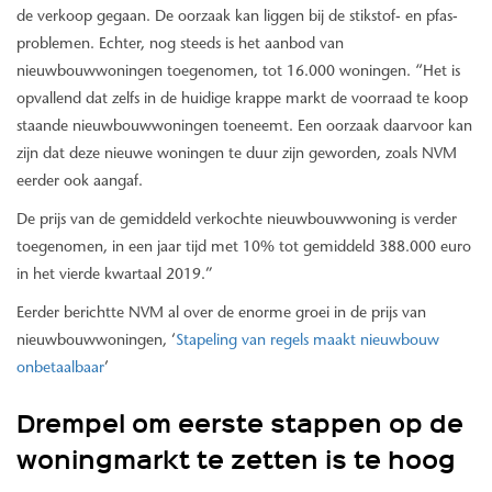
de verkoop gegaan. De oorzaak kan liggen bij de stikstof- en pfas-
problemen. Echter, nog steeds is het aanbod van
nieuwbouwwoningen toegenomen, tot 16.000 woningen. “Het is
opvallend dat zelfs in de huidige krappe markt de voorraad te koop
staande nieuwbouwwoningen toeneemt. Een oorzaak daarvoor kan
zijn dat deze nieuwe woningen te duur zijn geworden, zoals NVM
eerder ook aangaf.
De prijs van de gemiddeld verkochte nieuwbouwwoning is verder
toegenomen, in een jaar tijd met 10% tot gemiddeld 388.000 euro
in het vierde kwartaal 2019.”
Eerder berichtte NVM al over de enorme groei in de prijs van
nieuwbouwwoningen, ‘
Stapeling van regels maakt nieuwbouw
onbetaalbaar
’
Drempel om eerste stappen op de
woningmarkt te zetten is te hoog