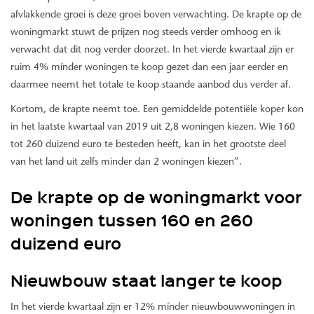
afvlakkende groei is deze groei boven verwachting. De krapte op de
woningmarkt stuwt de prijzen nog steeds verder omhoog en ik
verwacht dat dit nog verder doorzet. In het vierde kwartaal zijn er
ruim 4% mínder woningen te koop gezet dan een jaar eerder en
daarmee neemt het totale te koop staande aanbod dus verder af.
Kortom, de krapte neemt toe. Een gemiddelde potentiële koper kon
in het laatste kwartaal van 2019 uit 2,8 woningen kiezen. Wie 160
tot 260 duizend euro te besteden heeft, kan in het grootste deel
van het land uit zelfs minder dan 2 woningen kiezen”.
De krapte op de woningmarkt voor
woningen tussen 160 en 260
duizend euro
Nieuwbouw staat langer te koop
In het vierde kwartaal zijn er 12% mínder nieuwbouwwoningen in