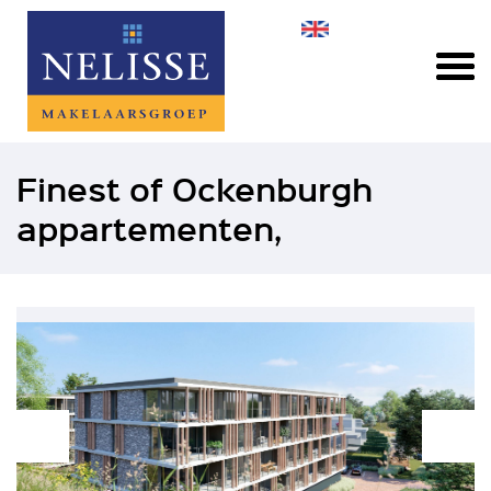
Finest of Ockenburgh
appartementen,