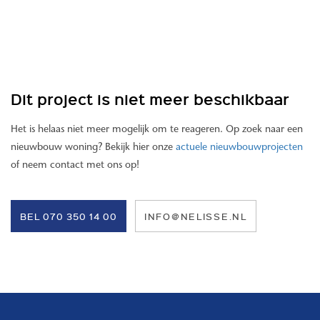
Dit project is niet meer beschikbaar
Het is helaas niet meer mogelijk om te reageren. Op zoek naar een
nieuwbouw woning? Bekijk hier onze
actuele nieuwbouwprojecten
of neem contact met ons op!
BEL 070 350 14 00
INFO@NELISSE.NL