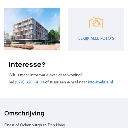
BEKIJK ALLE FOTO’S
Interesse?
Wilt u meer informatie over deze woning?
Bel
(070) 350 14 00
of stuur een e-mail naar
info@nelisse.nl
Omschrijving
Finest of Ockenburgh te Den Haag