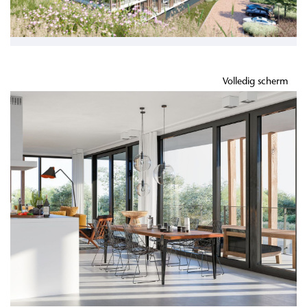
Volledig scherm