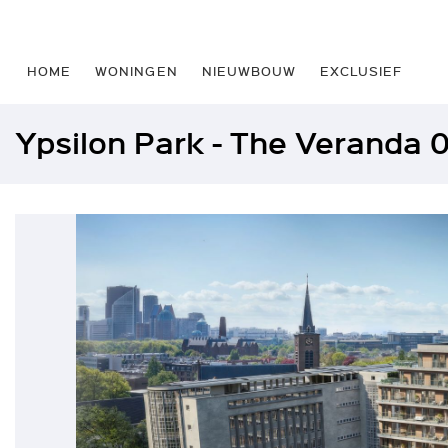
HOME
WONINGEN
NIEUWBOUW
EXCLUSIEF
Ypsilon Park - The Veranda 