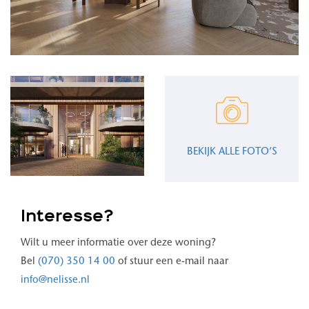
BEKIJK ALLE FOTO’S
Interesse?
Wilt u meer informatie over deze woning?
Bel
(070) 350 14 00
of stuur een e-mail naar
info@nelisse.nl