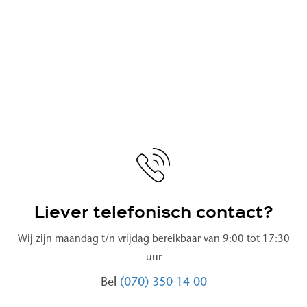
Liever telefonisch contact?
Wij zijn maandag t/n vrijdag bereikbaar van 9:00 tot 17:30
uur
Bel
(070) 350 14 00