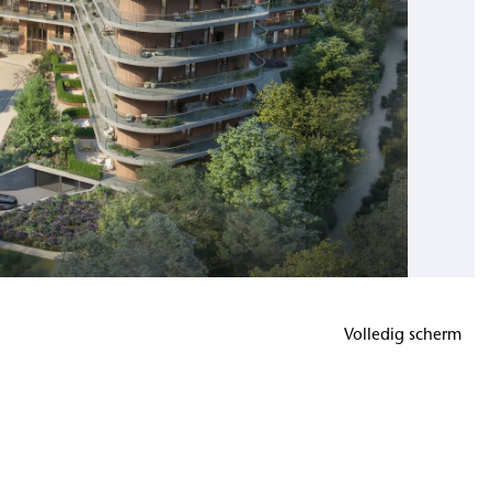
Volledig scherm