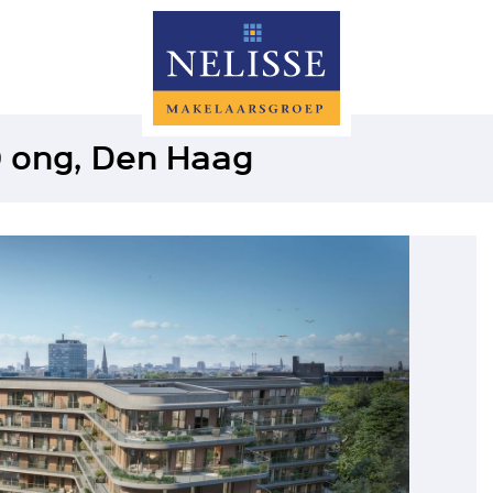
0 ong, Den Haag