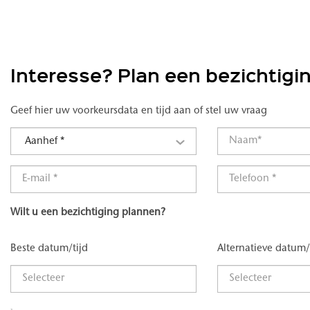
Interesse? Plan een bezichtigi
Geef hier uw voorkeursdata en tijd aan of stel uw vraag
Aanhef *
Wilt u een bezichtiging plannen?
Beste datum/tijd
Alternatieve datum/