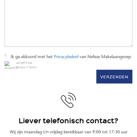
Ik ga akkoord met het
Privacybeleid
van Nelisse Makelaarsgroep
reCAPTCHA
Privacy
•
Terms
VERZENDEN
Liever telefonisch contact?
Wij zijn maandag t/n vrijdag bereikbaar van 9:00 tot 17:30 uur