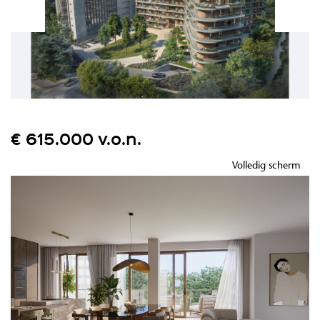
€ 615.000 v.o.n.
Volledig scherm