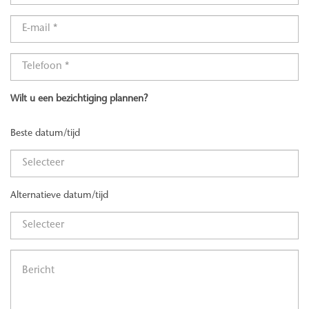
Wilt u een bezichtiging plannen?
Beste datum/tijd
Alternatieve datum/tijd