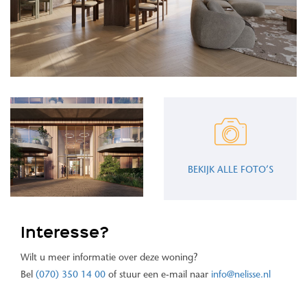
BEKIJK ALLE FOTO’S
Interesse?
Wilt u meer informatie over deze woning?
Bel
(070) 350 14 00
of stuur een e-mail naar
info@nelisse.nl