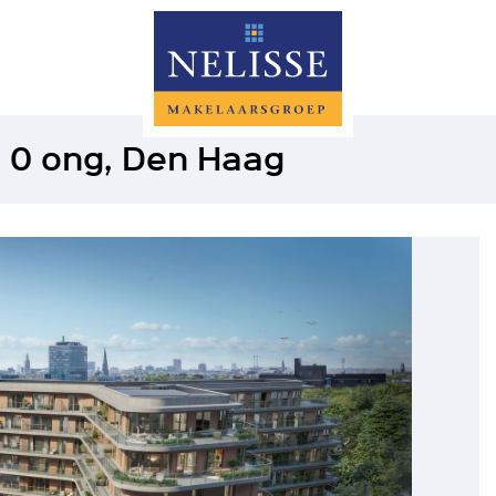
a 0 ong, Den Haag