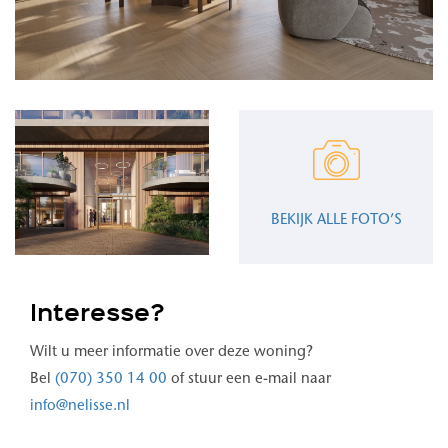
BEKIJK ALLE FOTO’S
Interesse?
Wilt u meer informatie over deze woning?
Bel
(070) 350 14 00
of stuur een e-mail naar
info@nelisse.nl