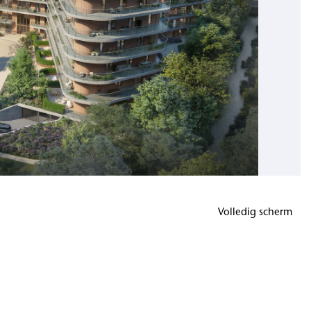
Volledig scherm