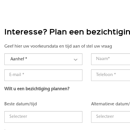
Interesse? Plan een bezichtigi
Geef hier uw voorkeursdata en tijd aan of stel uw vraag
Aanhef *
Wilt u een bezichtiging plannen?
Beste datum/tijd
Alternatieve datum/