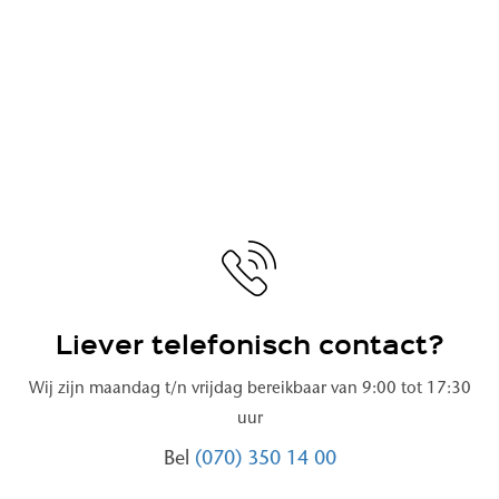
Liever telefonisch contact?
Wij zijn maandag t/n vrijdag bereikbaar van 9:00 tot 17:30
uur
Bel
(070) 350 14 00