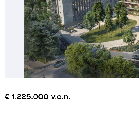
€ 1.225.000 v.o.n.