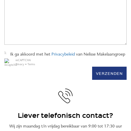
Ik ga akkoord met het
Privacybeleid
van Nelisse Makelaarsgroep
reCAPTCHA
Privacy
•
Terms
VERZENDEN
Liever telefonisch contact?
Wij zijn maandag t/n vrijdag bereikbaar van 9:00 tot 17:30 uur