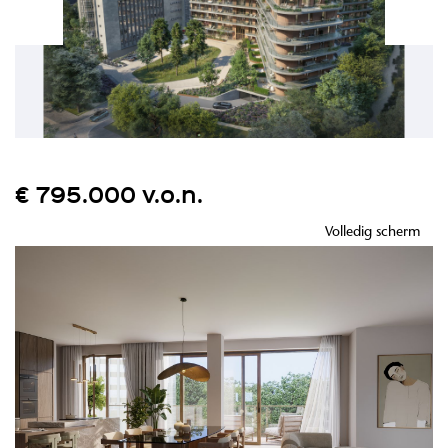
€ 795.000 v.o.n.
Volledig scherm