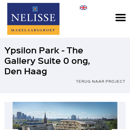
Ypsilon Park - The
Gallery Suite 0 ong,
Den Haag
TERUG NAAR PROJECT