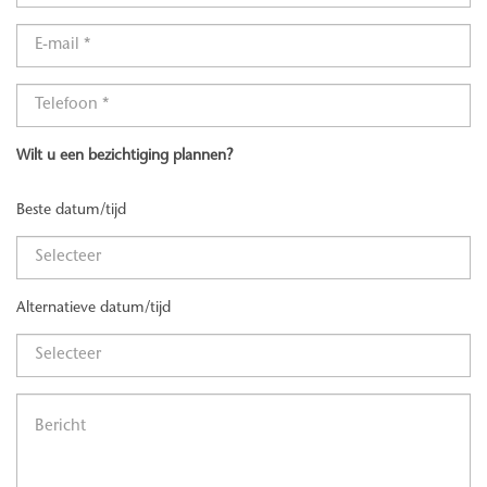
Wilt u een bezichtiging plannen?
Beste datum/tijd
Alternatieve datum/tijd