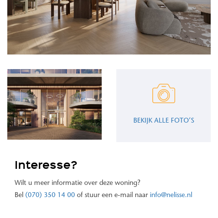
BEKIJK ALLE FOTO’S
Interesse?
Wilt u meer informatie over deze woning?
Bel
(070) 350 14 00
of stuur een e-mail naar
info@nelisse.nl