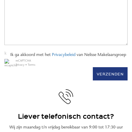
Ik ga akkoord met het
Privacybeleid
van Nelisse Makelaarsgroep
reCAPTCHA
Privacy
•
Terms
VERZENDEN
Liever telefonisch contact?
Wij zijn maandag t/n vrijdag bereikbaar van 9:00 tot 17:30 uur