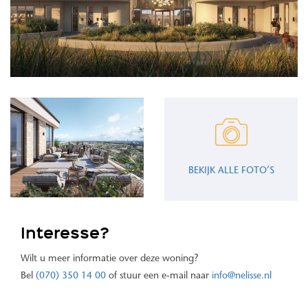
BEKIJK ALLE FOTO’S
Interesse?
Wilt u meer informatie over deze woning?
Bel
(070) 350 14 00
of stuur een e-mail naar
info@nelisse.nl