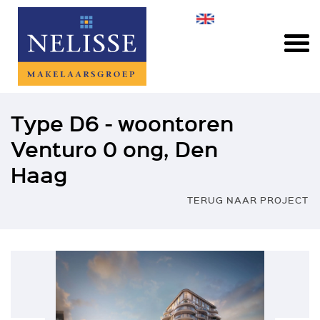
Type D6 - woontoren
Venturo 0 ong, Den
Haag
TERUG NAAR PROJECT