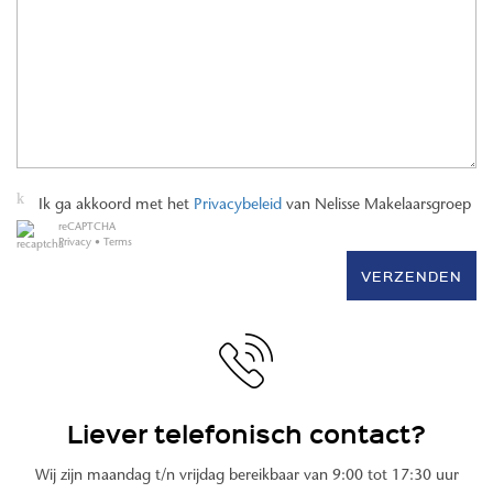
Ik ga akkoord met het
Privacybeleid
van Nelisse Makelaarsgroep
reCAPTCHA
Privacy
•
Terms
VERZENDEN
Liever telefonisch contact?
Wij zijn maandag t/n vrijdag bereikbaar van 9:00 tot 17:30 uur