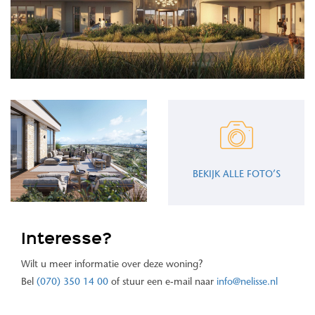
BEKIJK ALLE FOTO’S
Interesse?
Wilt u meer informatie over deze woning?
Bel
(070) 350 14 00
of stuur een e-mail naar
info@nelisse.nl