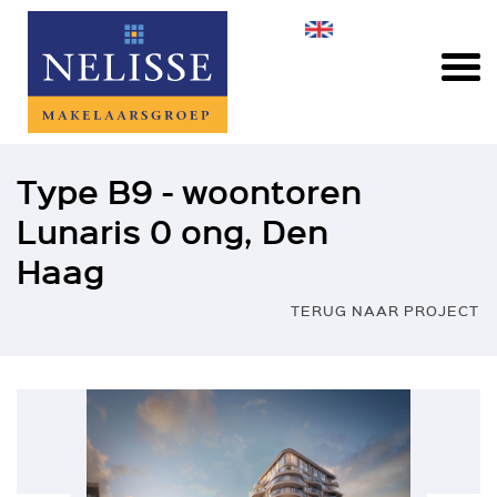
Type B9 - woontoren
Lunaris 0 ong, Den
Haag
TERUG NAAR PROJECT