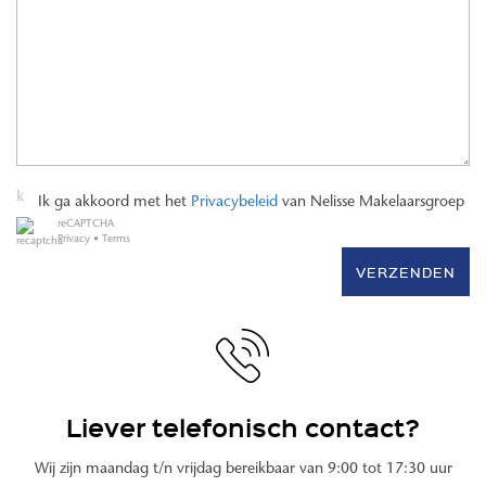
Ik ga akkoord met het
Privacybeleid
van Nelisse Makelaarsgroep
reCAPTCHA
Privacy
•
Terms
VERZENDEN
Liever telefonisch contact?
Wij zijn maandag t/n vrijdag bereikbaar van 9:00 tot 17:30 uur