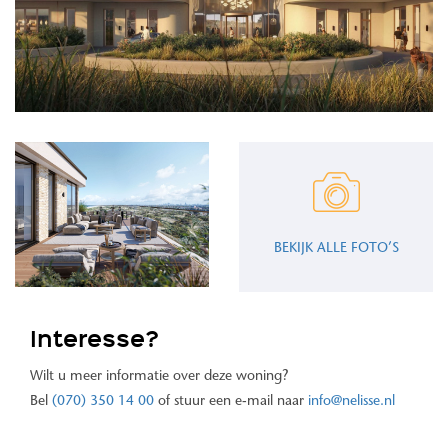
BEKIJK ALLE FOTO’S
Interesse?
Wilt u meer informatie over deze woning?
Bel
(070) 350 14 00
of stuur een e-mail naar
info@nelisse.nl