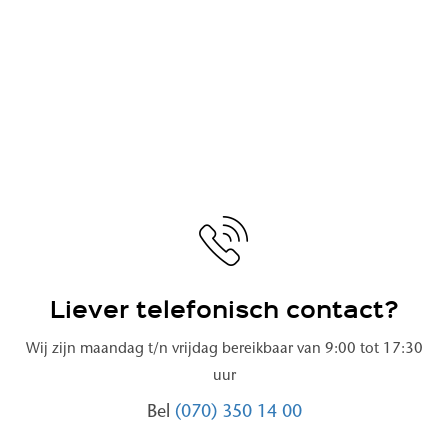
Liever telefonisch contact?
Wij zijn maandag t/n vrijdag bereikbaar van 9:00 tot 17:30
uur
Bel
(070) 350 14 00