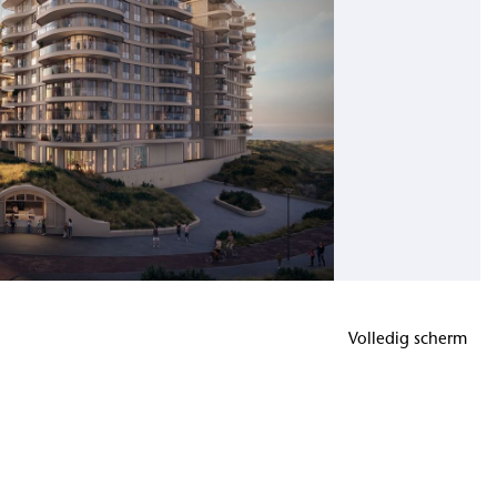
Volledig scherm