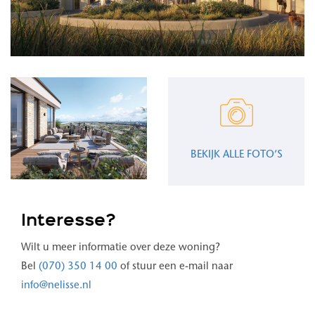
BEKIJK ALLE FOTO’S
Interesse?
Wilt u meer informatie over deze woning?
Bel
(070) 350 14 00
of stuur een e-mail naar
info@nelisse.nl