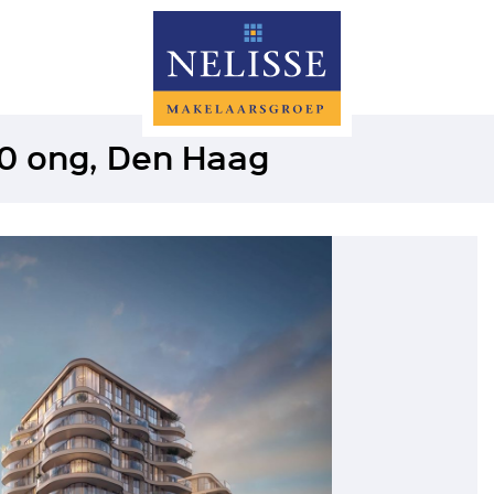
 0 ong, Den Haag