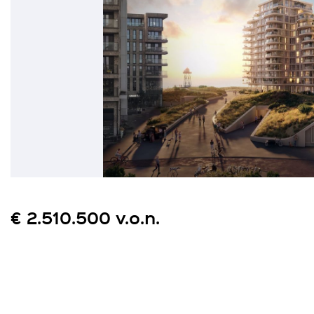
€ 2.510.500 v.o.n.