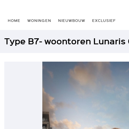
HOME
WONINGEN
NIEUWBOUW
EXCLUSIEF
Type B7- woontoren Lunaris