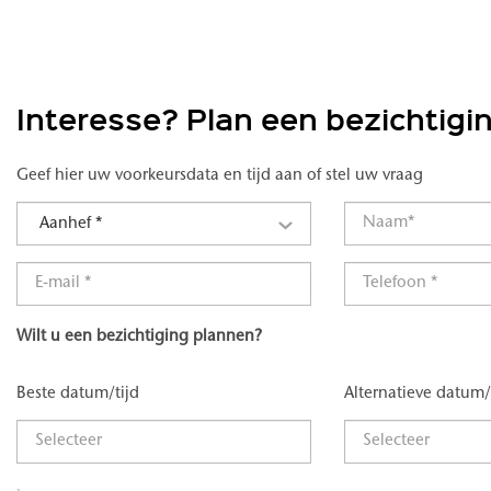
Interesse? Plan een bezichtigi
Geef hier uw voorkeursdata en tijd aan of stel uw vraag
Aanhef *
Wilt u een bezichtiging plannen?
Beste datum/tijd
Alternatieve datum/