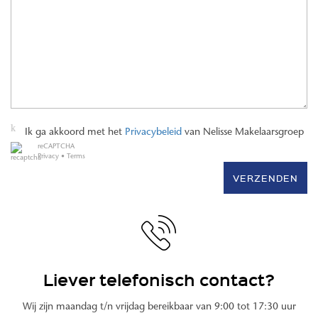
Ik ga akkoord met het
Privacybeleid
van Nelisse Makelaarsgroep
reCAPTCHA
Privacy
•
Terms
VERZENDEN
Liever telefonisch contact?
Wij zijn maandag t/n vrijdag bereikbaar van 9:00 tot 17:30 uur