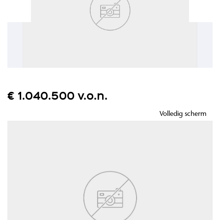
€ 1.040.500 v.o.n.
Volledig scherm