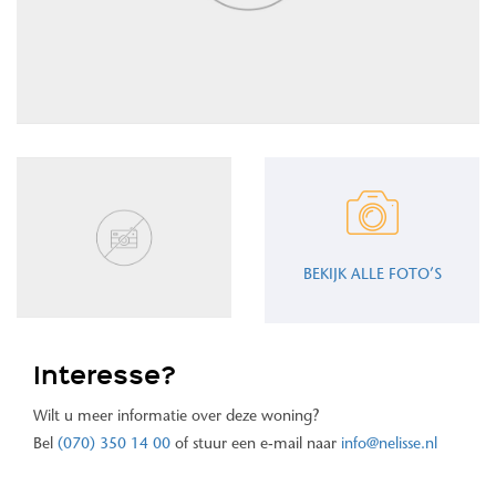
BEKIJK ALLE FOTO’S
Interesse?
Wilt u meer informatie over deze woning?
Bel
(070) 350 14 00
of stuur een e-mail naar
info@nelisse.nl