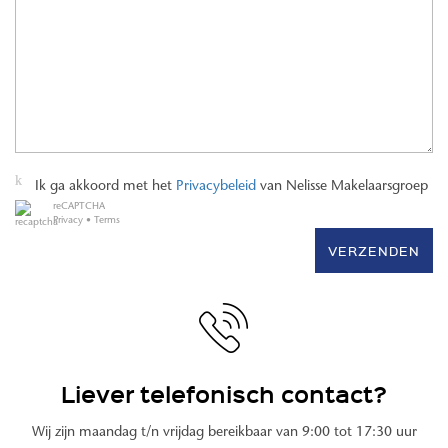
Ik ga akkoord met het
Privacybeleid
van Nelisse Makelaarsgroep
reCAPTCHA
Privacy
•
Terms
VERZENDEN
Liever telefonisch contact?
Wij zijn maandag t/n vrijdag bereikbaar van 9:00 tot 17:30 uur