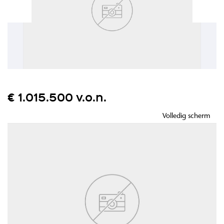
€ 1.015.500 v.o.n.
Volledig scherm