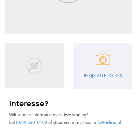
BEKIJK ALLE FOTO’S
Interesse?
Wilt u meer informatie over deze woning?
Bel
(070) 350 14 00
of stuur een e-mail naar
info@nelisse.nl