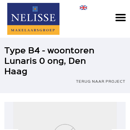
Type B4 - woontoren
Lunaris 0 ong, Den
Haag
TERUG NAAR PROJECT