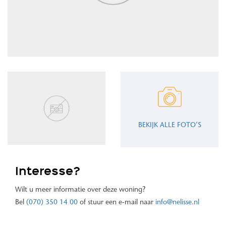
BEKIJK ALLE FOTO’S
Interesse?
Wilt u meer informatie over deze woning?
Bel
(070) 350 14 00
of stuur een e-mail naar
info@nelisse.nl