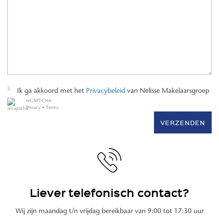
Ik ga akkoord met het
Privacybeleid
van Nelisse Makelaarsgroep
reCAPTCHA
Privacy
•
Terms
VERZENDEN
Liever telefonisch contact?
Wij zijn maandag t/n vrijdag bereikbaar van 9:00 tot 17:30 uur