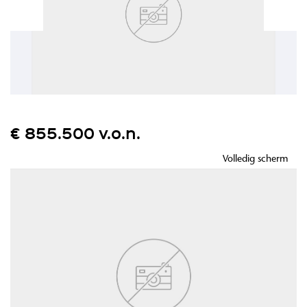
€ 855.500 v.o.n.
Volledig scherm