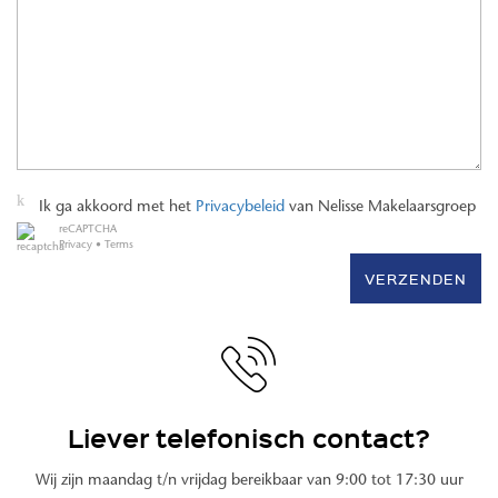
Ik ga akkoord met het
Privacybeleid
van Nelisse Makelaarsgroep
reCAPTCHA
Privacy
•
Terms
VERZENDEN
Liever telefonisch contact?
Wij zijn maandag t/n vrijdag bereikbaar van 9:00 tot 17:30 uur