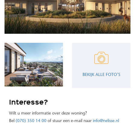
BEKIJK ALLE FOTO’S
Interesse?
Wilt u meer informatie over deze woning?
Bel
(070) 350 14 00
of stuur een e-mail naar
info@nelisse.nl