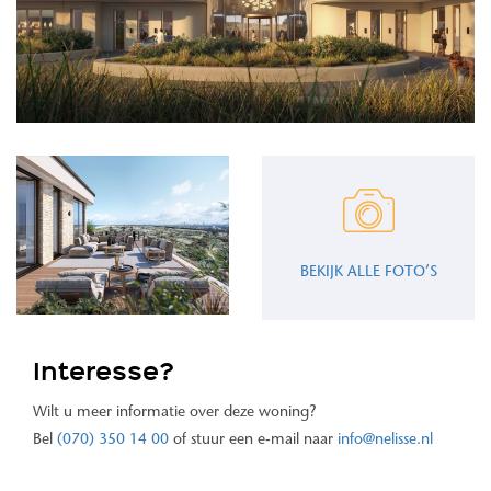
BEKIJK ALLE FOTO’S
Interesse?
Wilt u meer informatie over deze woning?
Bel
(070) 350 14 00
of stuur een e-mail naar
info@nelisse.nl