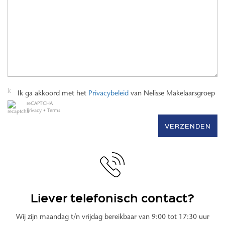
Ik ga akkoord met het
Privacybeleid
van Nelisse Makelaarsgroep
reCAPTCHA
Privacy
•
Terms
VERZENDEN
Liever telefonisch contact?
Wij zijn maandag t/n vrijdag bereikbaar van 9:00 tot 17:30 uur