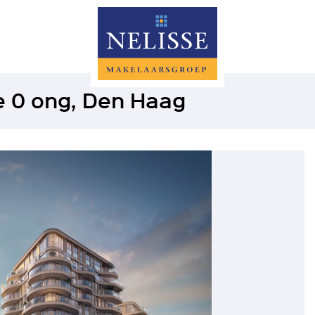
e 0 ong, Den Haag