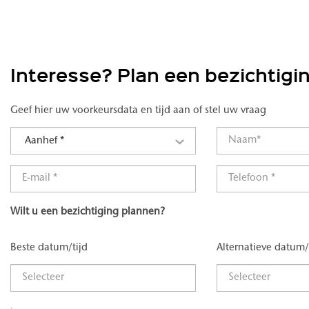
Interesse? Plan een bezichtigi
Geef hier uw voorkeursdata en tijd aan of stel uw vraag
Aanhef *
Wilt u een bezichtiging plannen?
Beste datum/tijd
Alternatieve datum/