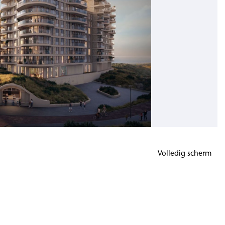
Volledig scherm