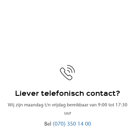
Liever telefonisch contact?
Wij zijn maandag t/n vrijdag bereikbaar van 9:00 tot 17:30
uur
Bel
(070) 350 14 00