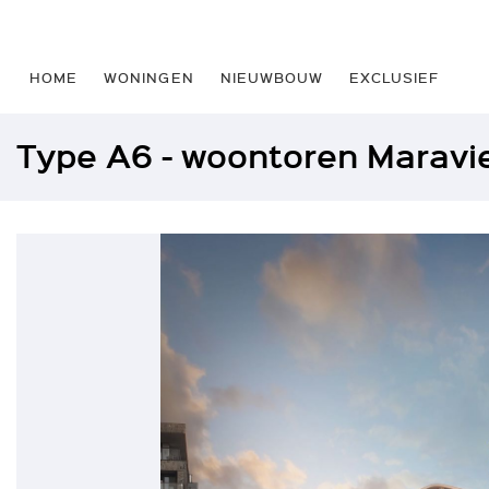
HOME
WONINGEN
NIEUWBOUW
EXCLUSIEF
Type A6 - woontoren Maravi