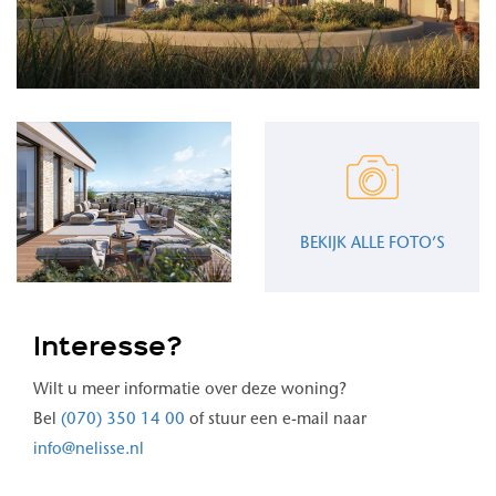
BEKIJK ALLE FOTO’S
Interesse?
Wilt u meer informatie over deze woning?
Bel
(070) 350 14 00
of stuur een e-mail naar
info@nelisse.nl