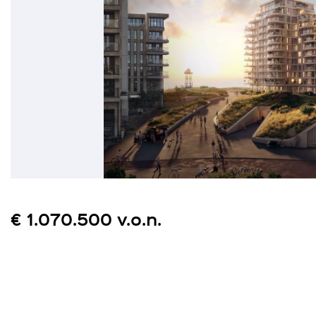
€ 1.070.500 v.o.n.