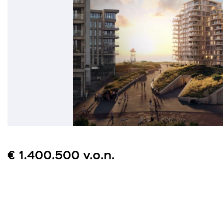
€ 1.400.500 v.o.n.