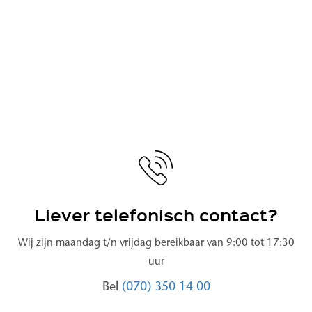
Liever telefonisch contact?
Wij zijn maandag t/n vrijdag bereikbaar van 9:00 tot 17:30
uur
Bel
(070) 350 14 00