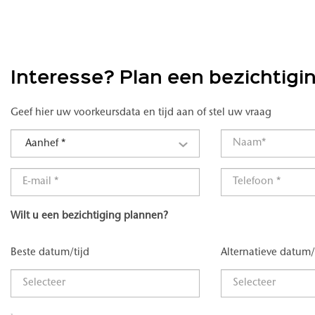
Interesse? Plan een bezichtigi
Geef hier uw voorkeursdata en tijd aan of stel uw vraag
Aanhef *
Wilt u een bezichtiging plannen?
Beste datum/tijd
Alternatieve datum/