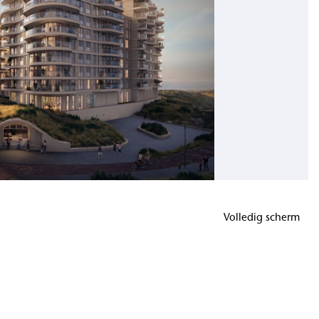
Volledig scherm