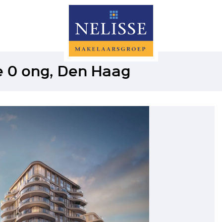
e 0 ong, Den Haag