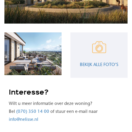
BEKIJK ALLE FOTO’S
Interesse?
Wilt u meer informatie over deze woning?
Bel
(070) 350 14 00
of stuur een e-mail naar
info@nelisse.nl