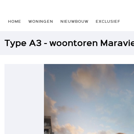
HOME
WONINGEN
NIEUWBOUW
EXCLUSIEF
Type A3 - woontoren Maravi