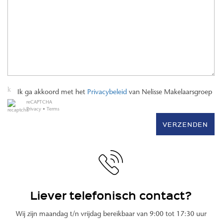
Ik ga akkoord met het
Privacybeleid
van Nelisse Makelaarsgroep
reCAPTCHA
Privacy
•
Terms
VERZENDEN
Liever telefonisch contact?
Wij zijn maandag t/n vrijdag bereikbaar van 9:00 tot 17:30 uur