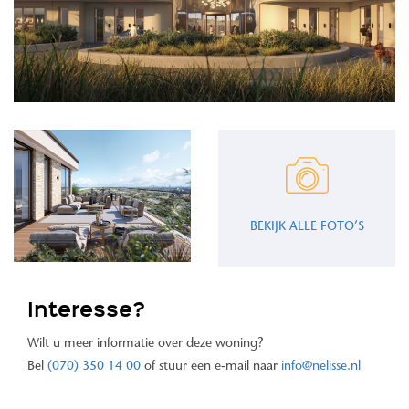
BEKIJK ALLE FOTO’S
Interesse?
Wilt u meer informatie over deze woning?
Bel
(070) 350 14 00
of stuur een e-mail naar
info@nelisse.nl