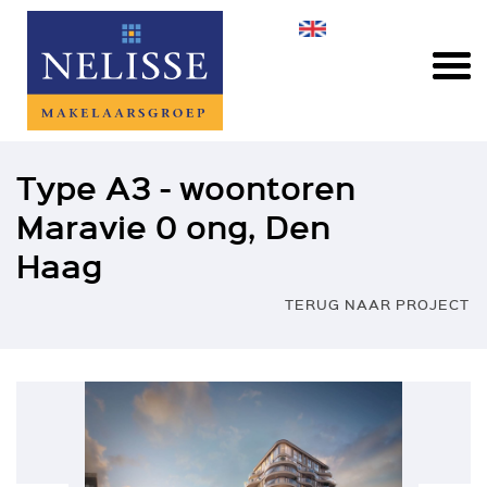
Type A3 - woontoren
Maravie 0 ong, Den
Haag
TERUG NAAR PROJECT