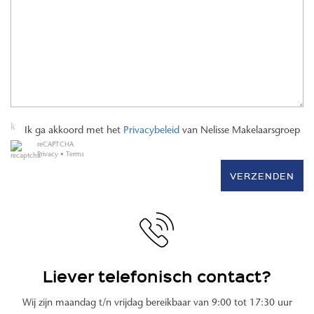
Ik ga akkoord met het
Privacybeleid
van Nelisse Makelaarsgroep
reCAPTCHA
Privacy
•
Terms
VERZENDEN
Liever telefonisch contact?
Wij zijn maandag t/n vrijdag bereikbaar van 9:00 tot 17:30 uur