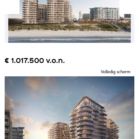
€ 1.017.500 v.o.n.
Volledig scherm