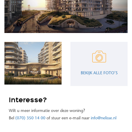
BEKIJK ALLE FOTO’S
Interesse?
Wilt u meer informatie over deze woning?
Bel
(070) 350 14 00
of stuur een e-mail naar
info@nelisse.nl