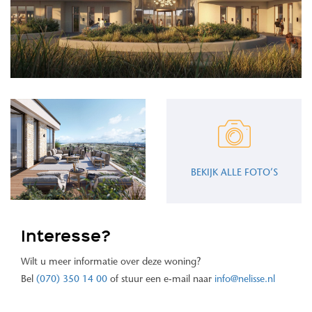
BEKIJK ALLE FOTO’S
Interesse?
Wilt u meer informatie over deze woning?
Bel
(070) 350 14 00
of stuur een e-mail naar
info@nelisse.nl