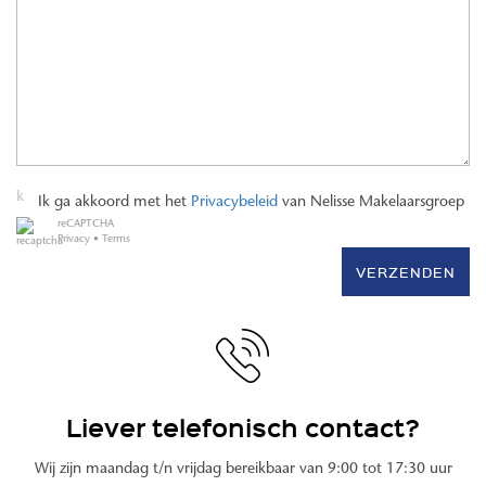
Ik ga akkoord met het
Privacybeleid
van Nelisse Makelaarsgroep
reCAPTCHA
Privacy
•
Terms
VERZENDEN
Liever telefonisch contact?
Wij zijn maandag t/n vrijdag bereikbaar van 9:00 tot 17:30 uur