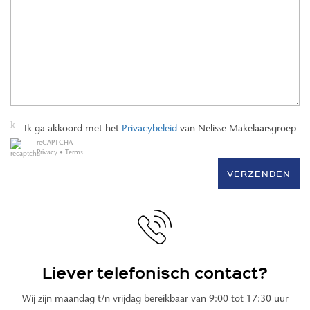
Ik ga akkoord met het
Privacybeleid
van Nelisse Makelaarsgroep
reCAPTCHA
Privacy
•
Terms
VERZENDEN
Liever telefonisch contact?
Wij zijn maandag t/n vrijdag bereikbaar van 9:00 tot 17:30 uur