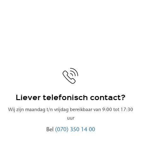
Liever telefonisch contact?
Wij zijn maandag t/n vrijdag bereikbaar van 9:00 tot 17:30
uur
Bel
(070) 350 14 00