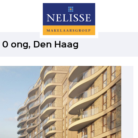
 0 ong, Den Haag