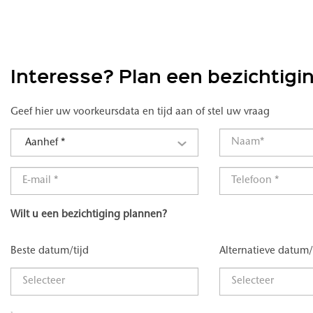
Interesse? Plan een bezichtigi
Geef hier uw voorkeursdata en tijd aan of stel uw vraag
Aanhef *
Wilt u een bezichtiging plannen?
Beste datum/tijd
Alternatieve datum/