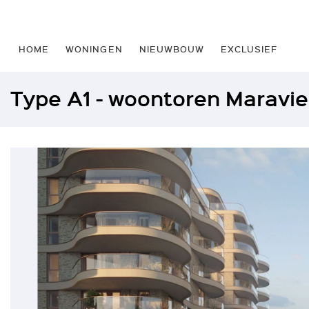
HOME
WONINGEN
NIEUWBOUW
EXCLUSIEF
Type A1 - woontoren Maravie