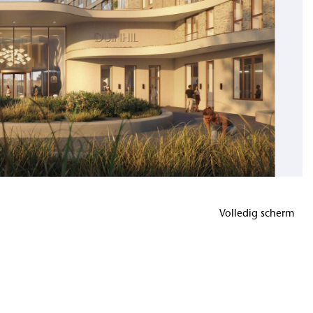
Volledig scherm