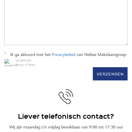
Ik ga akkoord met het
Privacybeleid
van Nelisse Makelaarsgroep
reCAPTCHA
Privacy
•
Terms
VERZENDEN
Liever telefonisch contact?
Wij zijn maandag t/n vrijdag bereikbaar van 9:00 tot 17:30 uur