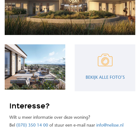
BEKIJK ALLE FOTO’S
Interesse?
Wilt u meer informatie over deze woning?
Bel
(070) 350 14 00
of stuur een e-mail naar
info@nelisse.nl