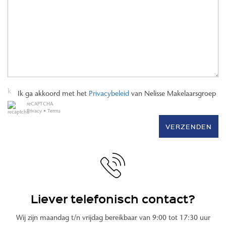
Ik ga akkoord met het
Privacybeleid
van Nelisse Makelaarsgroep
reCAPTCHA
Privacy
•
Terms
VERZENDEN
Liever telefonisch contact?
Wij zijn maandag t/n vrijdag bereikbaar van 9:00 tot 17:30 uur