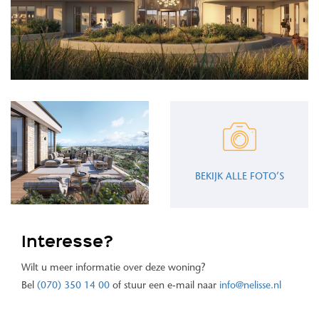
BEKIJK ALLE FOTO’S
Interesse?
Wilt u meer informatie over deze woning?
Bel
(070) 350 14 00
of stuur een e-mail naar
info@nelisse.nl