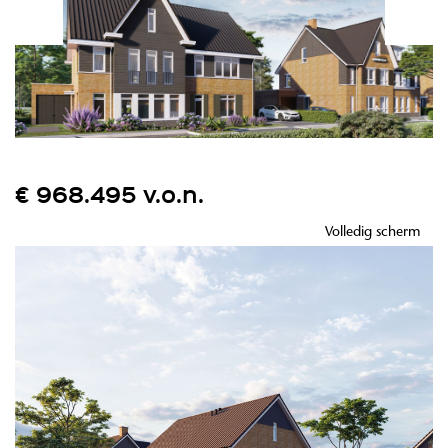
€ 968.495 v.o.n.
Volledig scherm