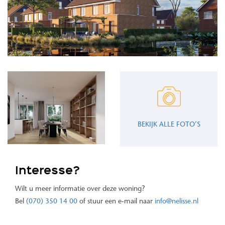
BEKIJK ALLE FOTO’S
Interesse?
Wilt u meer informatie over deze woning?
Bel
(070) 350 14 00
of stuur een e-mail naar
info@nelisse.nl