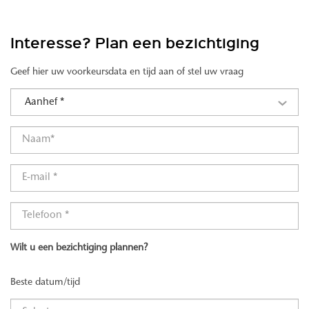
Interesse? Plan een bezichtiging
Geef hier uw voorkeursdata en tijd aan of stel uw vraag
Aanhef *
Wilt u een bezichtiging plannen?
Beste datum/tijd