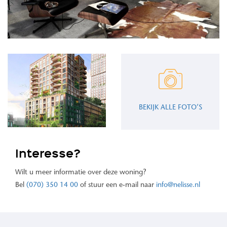
BEKIJK ALLE FOTO’S
Interesse?
Wilt u meer informatie over deze woning?
Bel
(070) 350 14 00
of stuur een e-mail naar
info@nelisse.nl