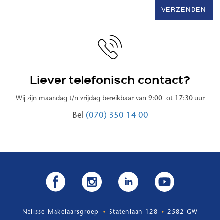
VERZENDEN
Liever telefonisch contact?
Wij zijn maandag t/n vrijdag bereikbaar van 9:00 tot 17:30 uur
Bel
(070) 350 14 00
Nelisse Makelaarsgroep
Statenlaan 128
2582 GW