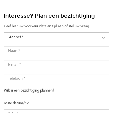
Interesse? Plan een bezichtiging
Geef hier uw voorkeursdata en tijd aan of stel uw vraag
Aanhef *
Wilt u een bezichtiging plannen?
Beste datum/tijd