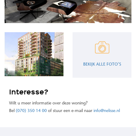
BEKIJK ALLE FOTO’S
Interesse?
Wilt u meer informatie over deze woning?
Bel
(070) 350 14 00
of stuur een e-mail naar
info@nelisse.nl