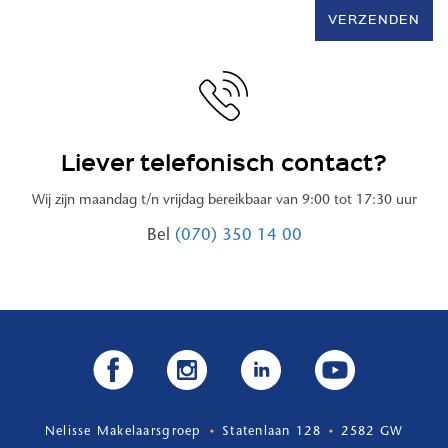
VERZENDEN
Liever telefonisch contact?
Wij zijn maandag t/n vrijdag bereikbaar van 9:00 tot 17:30 uur
Bel
(070) 350 14 00
Nelisse Makelaarsgroep
Statenlaan 128
2582 GW