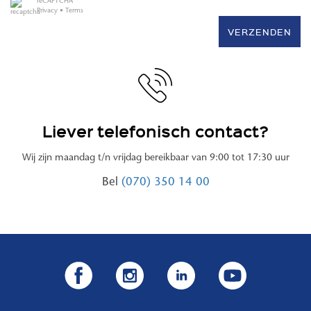
reCAPTCHA
Privacy
•
Terms
VERZENDEN
Liever telefonisch contact?
Wij zijn maandag t/n vrijdag bereikbaar van 9:00 tot 17:30 uur
Bel
(070) 350 14 00