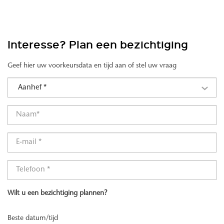
Interesse? Plan een bezichtiging
Geef hier uw voorkeursdata en tijd aan of stel uw vraag
Aanhef *
Wilt u een bezichtiging plannen?
Beste datum/tijd