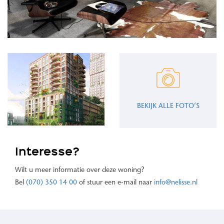
BEKIJK ALLE FOTO’S
Interesse?
Wilt u meer informatie over deze woning?
Bel
(070) 350 14 00
of stuur een e-mail naar
info@nelisse.nl