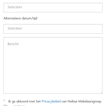
Alternatieve datum/tijd
Ik ga akkoord met het
Privacybeleid
van Nelisse Makelaarsgroep