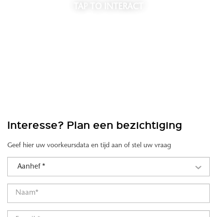
TAP
TO INTERACT
Interesse? Plan een bezichtiging
Geef hier uw voorkeursdata en tijd aan of stel uw vraag
Aanhef *