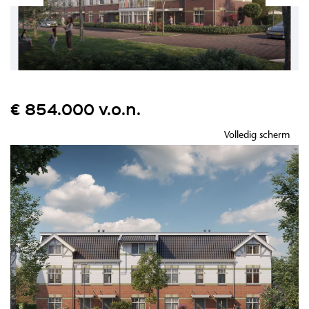
€ 854.000 v.o.n.
Volledig scherm