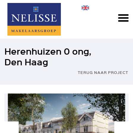
Herenhuizen 0 ong,
Den Haag
TERUG NAAR PROJECT