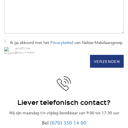
Ik ga akkoord met het
Privacybeleid
van Nelisse Makelaarsgroep
reCAPTCHA
Privacy
•
Terms
VERZENDEN
Liever telefonisch contact?
Wij zijn maandag t/n vrijdag bereikbaar van 9:00 tot 17:30 uur
Bel
(070) 350 14 00