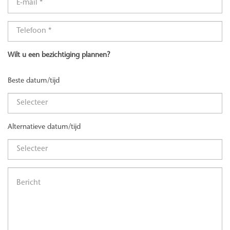
Wilt u een bezichtiging plannen?
Beste datum/tijd
Alternatieve datum/tijd